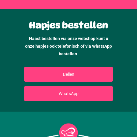
Hapjes bestellen
Naast bestellen via onze webshop kunt u
onze hapjes ook telefonisch of via WhatsApp
bestellen.
Bellen
WhatsApp