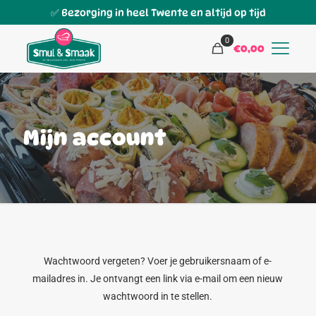
✅ Bezorging in heel Twente en altijd op tijd
0
€0,00
Mijn account
Wachtwoord vergeten? Voer je gebruikersnaam of e-
mailadres in. Je ontvangt een link via e-mail om een nieuw
wachtwoord in te stellen.