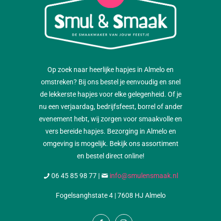
Op zoek naar heerlijke hapjes in Almelo en
omstreken? Bij ons bestel je eenvoudig en snel
de lekkerste hapjes voor elke gelegenheid. Of je
nu een verjaardag, bedrijfsfeest, borrel of ander
evenement hebt, wij zorgen voor smaakvolle en
vers bereide hapjes. Bezorging in Almelo en
omgeving is mogelijk. Bekijk ons assortiment
en bestel direct online!
06 45 85 98 77
|
info@smulensmaak.nl
Fogelsanghstate 4 | 7608 HJ Almelo