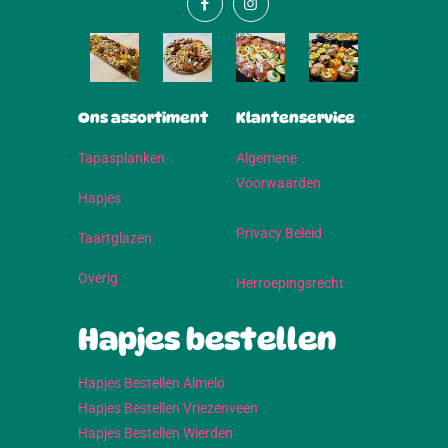
Ons assortiment
Klantenservice
Tapasplanken
Algemene
Voorwaarden
Hapjes
Privacy Beleid
Taartglazen
Overig
Herroepingsrecht
Hapjes bestellen
Hapjes Bestellen Almelo
Hapjes Bestellen Vriezenveen
Hapjes Bestellen Wierden