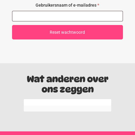
Vereist
Gebruikersnaam of e-mailadres
*
Reset wachtwoord
Wat anderen over
ons zeggen