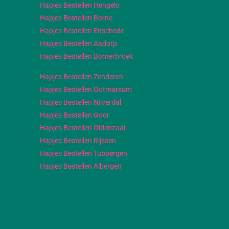
Hapjes Bestellen Hengelo
Hapjes Bestellen Borne
Hapjes Bestellen Enschede
Hapjes Bestellen Aadorp
Hapjes Bestellen Bornerbroek
Hapjes Bestellen Zenderen
Hapjes Bestellen Ootmarsum
Hapjes Bestellen Nijverdal
Hapjes Bestellen Goor
Hapjes Bestellen Oldenzaal
Hapjes Bestellen Rijssen
Hapjes Bestellen Tubbergen
Hapjes Bestellen Albergen