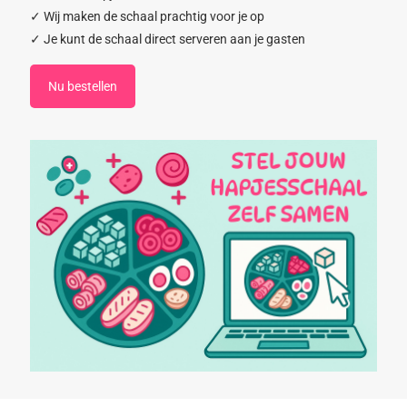
✓ Wij maken de schaal prachtig voor je op
✓ Je kunt de schaal direct serveren aan je gasten
Nu bestellen