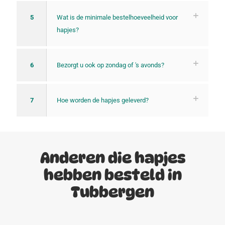
5
Wat is de minimale bestelhoeveelheid voor
hapjes?
6
Bezorgt u ook op zondag of 's avonds?
7
Hoe worden de hapjes geleverd?
Anderen die hapjes
hebben besteld in
Tubbergen