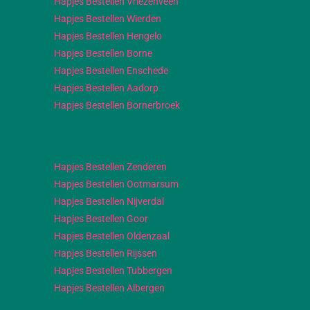
Hapjes Bestellen Vriezenveen
Hapjes Bestellen Wierden
Hapjes Bestellen Hengelo
Hapjes Bestellen Borne
Hapjes Bestellen Enschede
Hapjes Bestellen Aadorp
Hapjes Bestellen Bornerbroek
Hapjes Bestellen Zenderen
Hapjes Bestellen Ootmarsum
Hapjes Bestellen Nijverdal
Hapjes Bestellen Goor
Hapjes Bestellen Oldenzaal
Hapjes Bestellen Rijssen
Hapjes Bestellen Tubbergen
Hapjes Bestellen Albergen