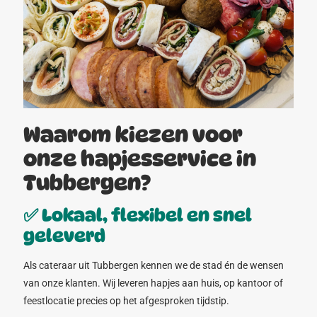
Waarom kiezen voor
onze hapjesservice in
Tubbergen?
✅ Lokaal, flexibel en snel
geleverd
Als cateraar uit Tubbergen kennen we de stad én de wensen
van onze klanten. Wij leveren hapjes aan huis, op kantoor of
feestlocatie precies op het afgesproken tijdstip.