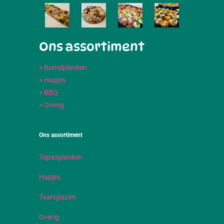
Ons assortiment
> Borrelplanken
> Hapjes
> BBQ
> Overig
Ons assortiment
Tapasplanken
Hapjes
Taartglazen
Overig