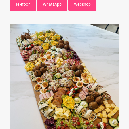
Telefoon
WhatsApp
Webshop