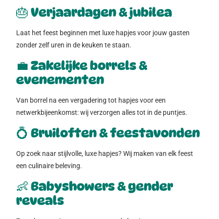
🎂
Verjaardagen & jubilea
Laat het feest beginnen met luxe hapjes voor jouw gasten
zonder zelf uren in de keuken te staan.
💼
Zakelijke borrels &
evenementen
Van borrel na een vergadering tot hapjes voor een
netwerkbijeenkomst: wij verzorgen alles tot in de puntjes.
💍
Bruiloften & feestavonden
Op zoek naar stijlvolle, luxe hapjes? Wij maken van elk feest
een culinaire beleving.
👶
Babyshowers & gender
reveals