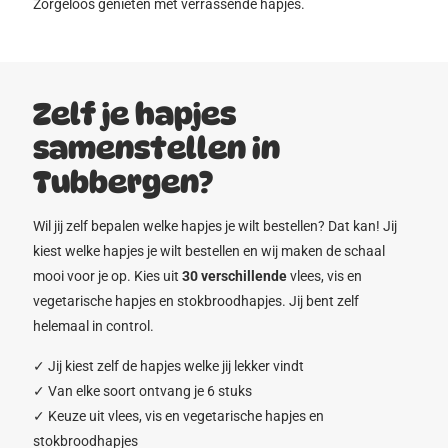
Zorgeloos genieten met verrassende hapjes.
Zelf je hapjes
samenstellen in
Tubbergen?
Wil jij zelf bepalen welke hapjes je wilt bestellen? Dat kan! Jij
kiest welke hapjes je wilt bestellen en wij maken de schaal
mooi voor je op. Kies uit
30 verschillende
vlees, vis en
vegetarische hapjes en stokbroodhapjes. Jij bent zelf
helemaal in control.
✓ Jij kiest zelf de hapjes welke jij lekker vindt
✓ Van elke soort ontvang je 6 stuks
✓ Keuze uit vlees, vis en vegetarische hapjes en
stokbroodhapjes