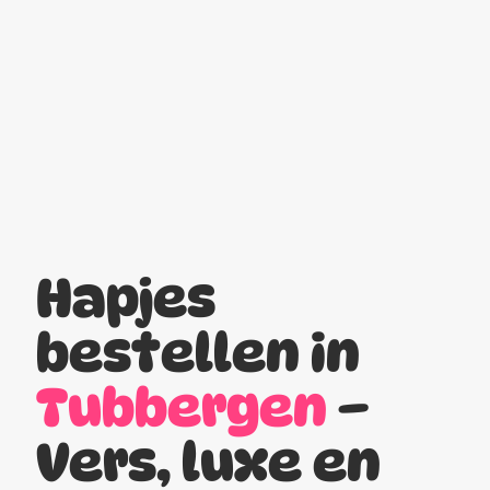
Hapjes
bestellen in
Tubbergen
–
Vers, luxe en