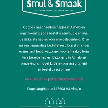
Op zoek naar heerlijke hapjes in Almelo en
omstreken? Bij ons bestel je eenvoudig en snel
de lekkerste hapjes voor elke gelegenheid. Of je
nu een verjaardag, bedrijfsfeest, borrel of ander
evenement hebt, wij zorgen voor smaakvolle en
vers bereide hapjes. Bezorging in Almelo en
omgeving is mogelijk. Bekijk ons assortiment
en bestel direct online!
06 45 85 98 77
|
info@smulensmaak.nl
Fogelsanghstate 4 | 7608 HJ Almelo