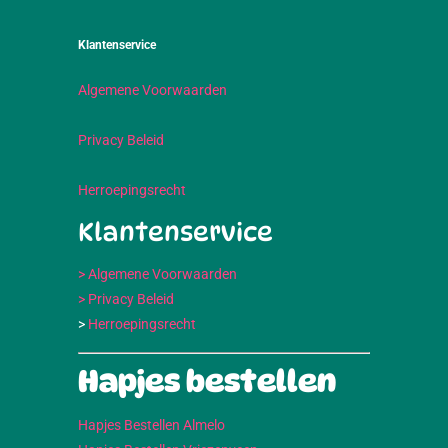
Klantenservice
Algemene Voorwaarden
Privacy Beleid
Herroepingsrecht
Klantenservice
> Algemene Voorwaarden
> Privacy Beleid
>
Herroepingsrecht
Hapjes bestellen
Hapjes Bestellen Almelo