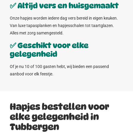
✅ Altijd vers en huisgemaakt
Onze hapjes worden iedere dag vers bereid in eigen keuken.
Van luxe tapasplanken en hapjesschalen tot taartglazen.
Alles met zorg samengesteld.
✅ Geschikt voor elke
gelegenheid
Of je nu 10 of 100 gasten hebt, wij bieden een passend
aanbod voor elk feestje.
Hapjes bestellen voor
elke gelegenheid in
Tubbergen