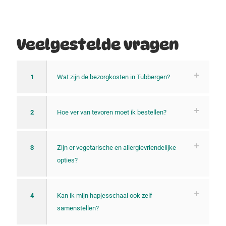
Veelgestelde vragen
1
Wat zijn de bezorgkosten in Tubbergen?
2
Hoe ver van tevoren moet ik bestellen?
3
Zijn er vegetarische en allergievriendelijke
opties?
4
Kan ik mijn hapjesschaal ook zelf
samenstellen?