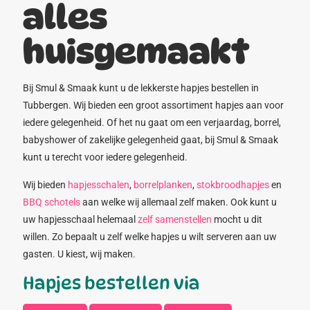
alles
huisgemaakt
Bij Smul & Smaak kunt u de lekkerste hapjes bestellen in
Tubbergen. Wij bieden een groot assortiment hapjes aan voor
iedere gelegenheid. Of het nu gaat om een verjaardag, borrel,
babyshower of zakelijke gelegenheid gaat, bij Smul & Smaak
kunt u terecht voor iedere gelegenheid.
Wij bieden
hapjesschalen
,
borrelplanken
,
stokbroodhapjes
en
BBQ schotels
aan welke wij allemaal zelf maken. Ook kunt u
uw hapjesschaal helemaal
zelf samenstellen
mocht u dit
willen. Zo bepaalt u zelf welke hapjes u wilt serveren aan uw
gasten. U kiest, wij maken.
Hapjes bestellen via