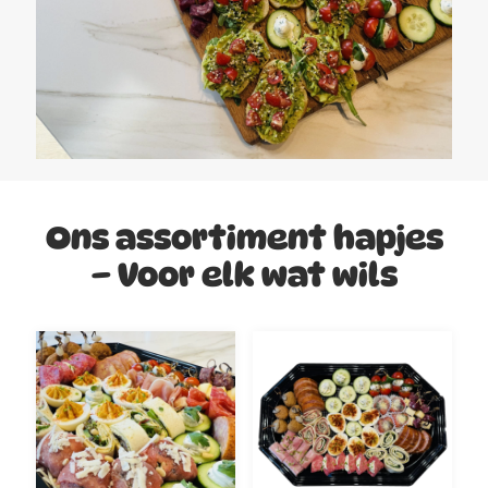
Ons assortiment hapjes
– Voor elk wat wils