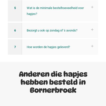
5
Wat is de minimale bestelhoeveelheid voor
hapjes?
6
Bezorgt u ook op zondag of 's avonds?
7
Hoe worden de hapjes geleverd?
Anderen die hapjes
hebben besteld in
Bornerbroek