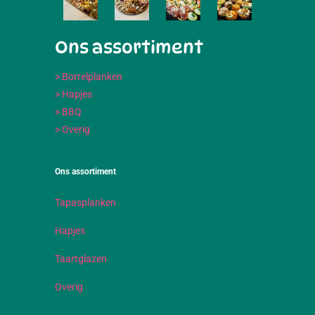
Ons assortiment
> Borrelplanken
> Hapjes
> BBQ
> Overig
Ons assortiment
Tapasplanken
Hapjes
Taartglazen
Overig