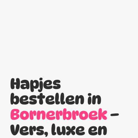
Hapjes
bestellen in
Bornerbroek
–
Vers, luxe en