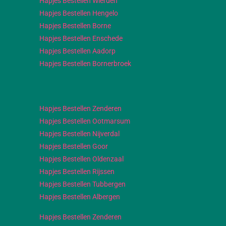
Hapjes Bestellen Wierden
Hapjes Bestellen Hengelo
Hapjes Bestellen Borne
Hapjes Bestellen Enschede
Hapjes Bestellen Aadorp
Hapjes Bestellen Bornerbroek
Hapjes Bestellen Zenderen
Hapjes Bestellen Ootmarsum
Hapjes Bestellen Nijverdal
Hapjes Bestellen Goor
Hapjes Bestellen Oldenzaal
Hapjes Bestellen Rijssen
Hapjes Bestellen Tubbergen
Hapjes Bestellen Albergen
Hapjes Bestellen Zenderen