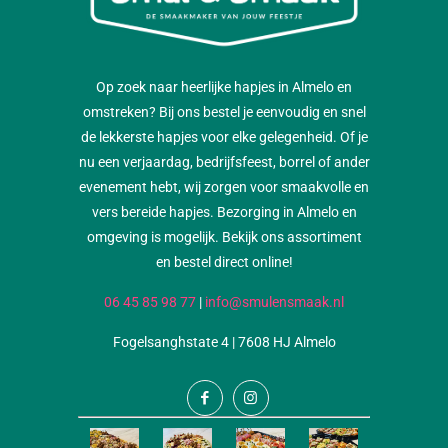
Op zoek naar heerlijke hapjes in Almelo en
omstreken? Bij ons bestel je eenvoudig en snel
de lekkerste hapjes voor elke gelegenheid. Of je
nu een verjaardag, bedrijfsfeest, borrel of ander
evenement hebt, wij zorgen voor smaakvolle en
vers bereide hapjes. Bezorging in Almelo en
omgeving is mogelijk. Bekijk ons assortiment
en bestel direct online!
06 45 85 98 77
|
info@smulensmaak.nl
Fogelsanghstate 4 | 7608 HJ Almelo