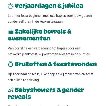
🎂
Verjaardagen & jubilea
Laat het feest beginnen met luxe hapjes voor jouw gasten
zonder zelf uren in de keuken te staan.
💼
Zakelijke borrels &
evenementen
Van borrel na een vergadering tot hapjes voor een
netwerkbijeenkomst: wij verzorgen alles tot in de puntjes.
💍
Bruiloften & feestavonden
Op zoek naar stijlvolle, luxe hapjes? Wij maken van elk feest
een culinaire beleving.
👶
Babyshowers & gender
reveals