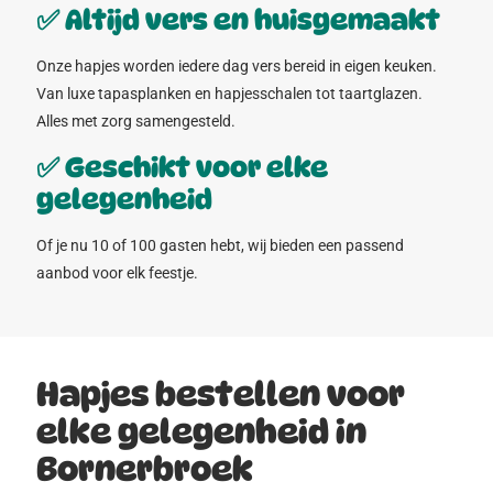
✅ Altijd vers en huisgemaakt
Onze hapjes worden iedere dag vers bereid in eigen keuken.
Van luxe tapasplanken en hapjesschalen tot taartglazen.
Alles met zorg samengesteld.
✅ Geschikt voor elke
gelegenheid
Of je nu 10 of 100 gasten hebt, wij bieden een passend
aanbod voor elk feestje.
Hapjes bestellen voor
elke gelegenheid in
Bornerbroek