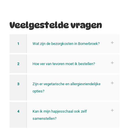
Veelgestelde vragen
1
Wat zijn de bezorgkosten in Bornerbroek?
2
Hoe ver van tevoren moet ik bestellen?
3
Zijn er vegetarische en allergievriendelijke
opties?
4
Kan ik mijn hapjesschaal ook zelf
samenstellen?