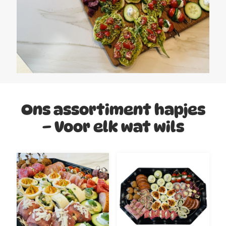
Ons assortiment hapjes
– Voor elk wat wils