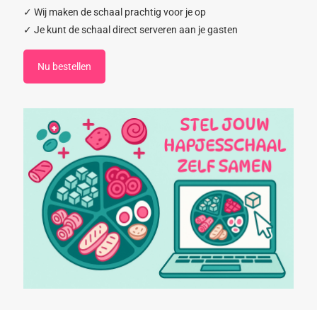
✓ Wij maken de schaal prachtig voor je op
✓ Je kunt de schaal direct serveren aan je gasten
Nu bestellen