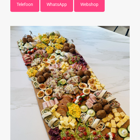
Telefoon
WhatsApp
Webshop