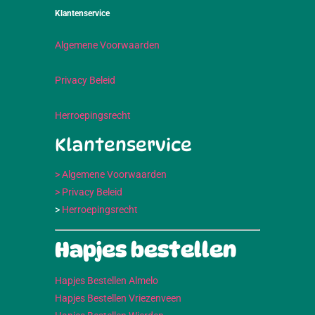
Klantenservice
Algemene Voorwaarden
Privacy Beleid
Herroepingsrecht
Klantenservice
> Algemene Voorwaarden
> Privacy Beleid
>
Herroepingsrecht
Hapjes bestellen
Hapjes Bestellen Almelo
Hapjes Bestellen Vriezenveen