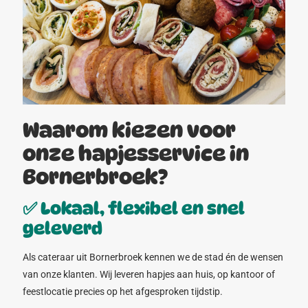
Waarom kiezen voor
onze hapjesservice in
Bornerbroek?
✅ Lokaal, flexibel en snel
geleverd
Als cateraar uit Bornerbroek kennen we de stad én de wensen
van onze klanten. Wij leveren hapjes aan huis, op kantoor of
feestlocatie precies op het afgesproken tijdstip.