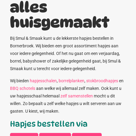
alles
huisgemaakt
Bij Smul & Smaak kunt u de lekkerste hapjes bestellen in
Bornerbroek. Wij bieden een groot assortiment hapjes aan
voor iedere gelegenheid. Of het nu gaat om een verjaardag,
borrel, babyshower of zakelijke gelegenheid gaat, bij Smul &
Smaak kunt u terecht voor iedere gelegenheid.
Wij bieden
hapjesschalen
,
borrelplanken
,
stokbroodhapjes
en
BBQ schotels
aan welke wij allemaal zelf maken. Ook kunt u
uw hapjesschaal helemaal
zelf samenstellen
mocht u dit
willen. Zo bepaalt u zelf welke hapjes u wilt serveren aan uw
gasten. U kiest, wij maken.
Hapjes bestellen via