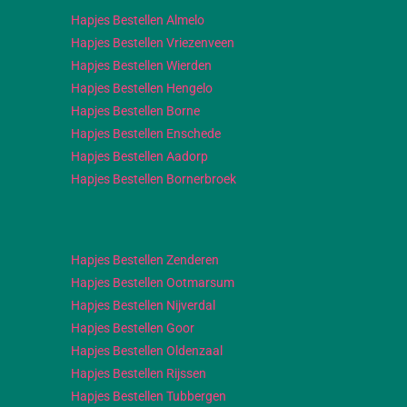
Hapjes Bestellen Almelo
Hapjes Bestellen Vriezenveen
Hapjes Bestellen Wierden
Hapjes Bestellen Hengelo
Hapjes Bestellen Borne
Hapjes Bestellen Enschede
Hapjes Bestellen Aadorp
Hapjes Bestellen Bornerbroek
Hapjes Bestellen Zenderen
Hapjes Bestellen Ootmarsum
Hapjes Bestellen Nijverdal
Hapjes Bestellen Goor
Hapjes Bestellen Oldenzaal
Hapjes Bestellen Rijssen
Hapjes Bestellen Tubbergen