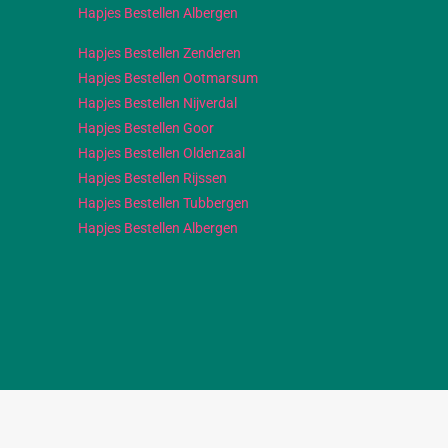
Hapjes Bestellen Albergen
Hapjes Bestellen Zenderen
Hapjes Bestellen Ootmarsum
Hapjes Bestellen Nijverdal
Hapjes Bestellen Goor
Hapjes Bestellen Oldenzaal
Hapjes Bestellen Rijssen
Hapjes Bestellen Tubbergen
Hapjes Bestellen Albergen