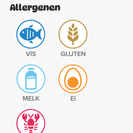
Allergenen