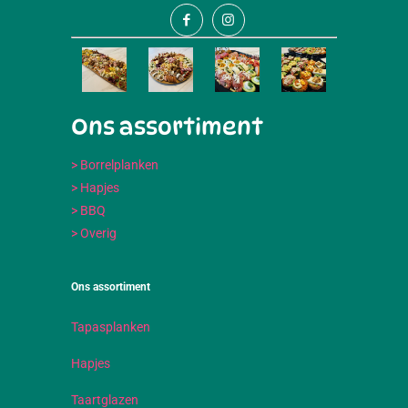
Ons assortiment
> Borrelplanken
> Hapjes
> BBQ
> Overig
Ons assortiment
Tapasplanken
Hapjes
Taartglazen