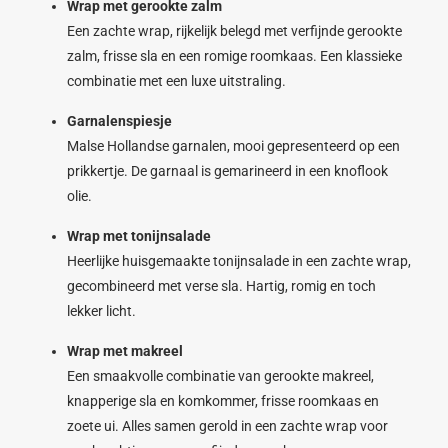
Wrap met gerookte zalm
Een zachte wrap, rijkelijk belegd met verfijnde gerookte
zalm, frisse sla en een romige roomkaas. Een klassieke
combinatie met een luxe uitstraling.
Garnalenspiesje
Malse Hollandse garnalen, mooi gepresenteerd op een
prikkertje. De garnaal is gemarineerd in een knoflook
olie.
Wrap met tonijnsalade
Heerlijke huisgemaakte tonijnsalade in een zachte wrap,
gecombineerd met verse sla. Hartig, romig en toch
lekker licht.
Wrap met makreel
Een smaakvolle combinatie van gerookte makreel,
knapperige sla en komkommer, frisse roomkaas en
zoete ui. Alles samen gerold in een zachte wrap voor