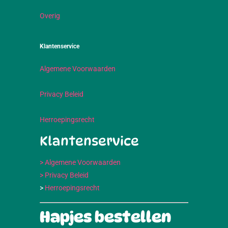
Overig
Klantenservice
Algemene Voorwaarden
Privacy Beleid
Herroepingsrecht
Klantenservice
> Algemene Voorwaarden
> Privacy Beleid
>
Herroepingsrecht
Hapjes bestellen