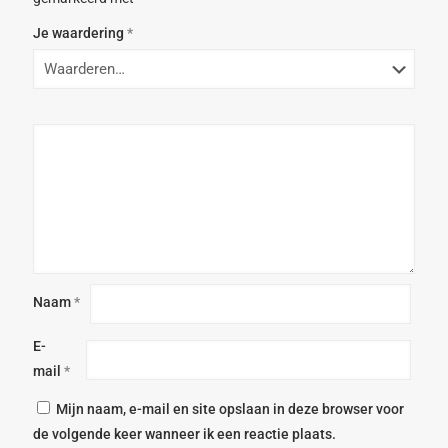
Je waardering
*
Naam
*
E-
mail
*
Mijn naam, e-mail en site opslaan in deze browser voor
de volgende keer wanneer ik een reactie plaats.