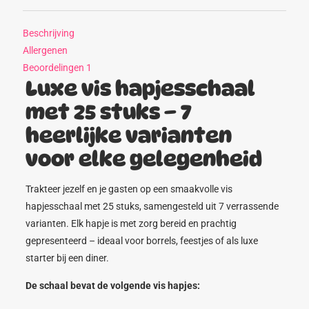
Beschrijving
Allergenen
Beoordelingen
1
Luxe vis hapjesschaal
met 25 stuks – 7
heerlijke varianten
voor elke gelegenheid
Trakteer jezelf en je gasten op een smaakvolle vis
hapjesschaal met 25 stuks, samengesteld uit 7 verrassende
varianten. Elk hapje is met zorg bereid en prachtig
gepresenteerd – ideaal voor borrels, feestjes of als luxe
starter bij een diner.
De schaal bevat de volgende vis hapjes: