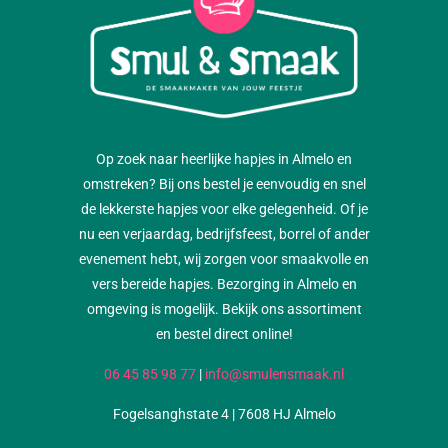
Op zoek naar heerlijke hapjes in Almelo en
omstreken? Bij ons bestel je eenvoudig en snel
de lekkerste hapjes voor elke gelegenheid. Of je
nu een verjaardag, bedrijfsfeest, borrel of ander
evenement hebt, wij zorgen voor smaakvolle en
vers bereide hapjes. Bezorging in Almelo en
omgeving is mogelijk. Bekijk ons assortiment
en bestel direct online!
06 45 85 98 77
|
info@smulensmaak.nl
Fogelsanghstate 4 | 7608 HJ Almelo