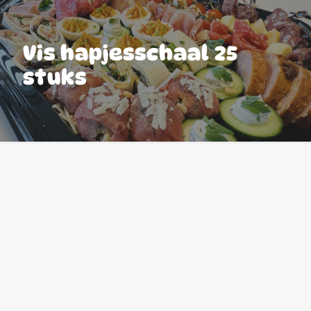
Vis hapjesschaal 25
stuks