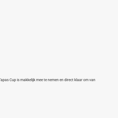
 Tapas Cup is makkelijk mee te nemen en direct klaar om van