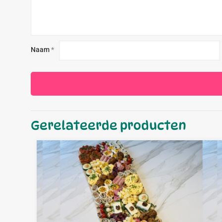
Naam
*
Gerelateerde producten