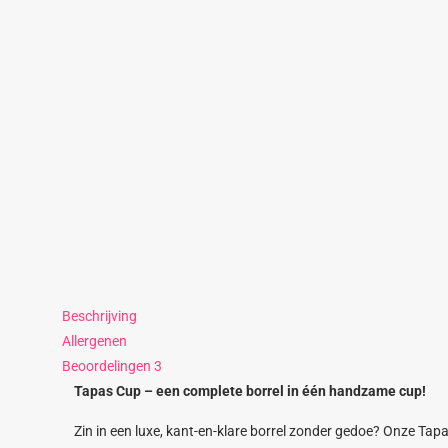
Beschrijving
Allergenen
Beoordelingen
3
Tapas Cup – een complete borrel in één handzame cup!
Zin in een luxe, kant-en-klare borrel zonder gedoe? Onze Tapa