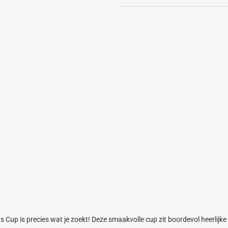
s Cup is precies wat je zoekt! Deze smaakvolle cup zit boordevol heerlijke 