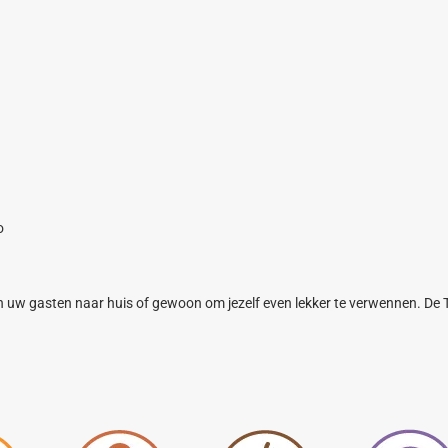
o
aan uw gasten naar huis of gewoon om jezelf even lekker te verwennen. De