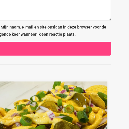
Mijn naam, e-mail en site opslaan in deze browser voor de
gende keer wanneer ik een reactie plaats.