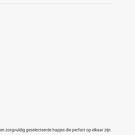
en zorgvuldig geselecteerde hapjes die perfect op elkaar zijn