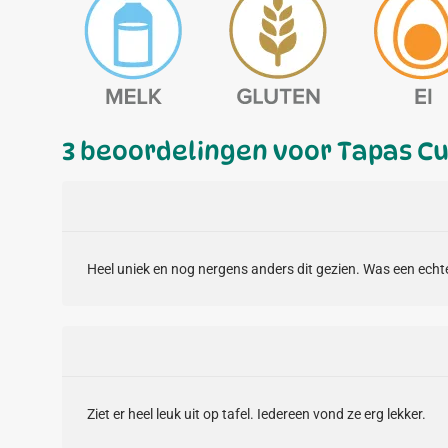
3 beoordelingen voor
Tapas C
Heel uniek en nog nergens anders dit gezien. Was een echte
Ziet er heel leuk uit op tafel. Iedereen vond ze erg lekker.