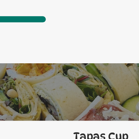
Tapas Cup