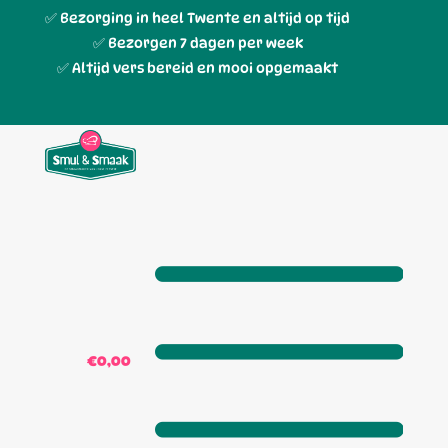
✅ Bezorging in heel Twente en altijd op tijd
✅ Bezorgen 7 dagen per week
✅ Altijd vers bereid en mooi opgemaakt
€0,00
0