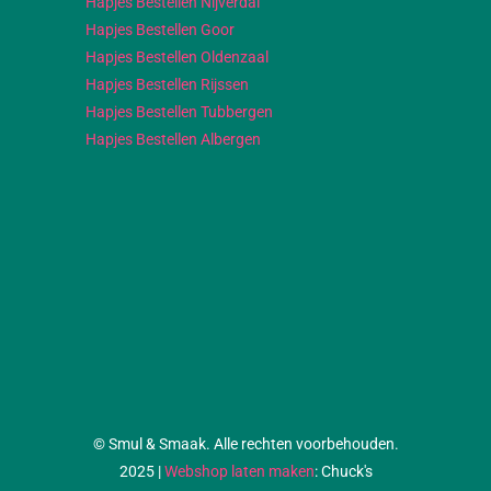
Hapjes Bestellen Nijverdal
Hapjes Bestellen Goor
Hapjes Bestellen Oldenzaal
Hapjes Bestellen Rijssen
Hapjes Bestellen Tubbergen
Hapjes Bestellen Albergen
© Smul & Smaak. Alle rechten voorbehouden.
2025 |
Webshop laten maken
: Chuck's