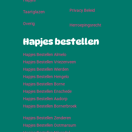
Hapjes
Privacy Beleid
Taartglazen
Overig
Herroepingsrecht
Hapjes bestellen
Hapjes Bestellen Almelo
Hapjes Bestellen Vriezenveen
Hapjes Bestellen Wierden
Hapjes Bestellen Hengelo
Hapjes Bestellen Borne
Hapjes Bestellen Enschede
Hapjes Bestellen Aadorp
Hapjes Bestellen Bornerbroek
Hapjes Bestellen Zenderen
Hapjes Bestellen Ootmarsum