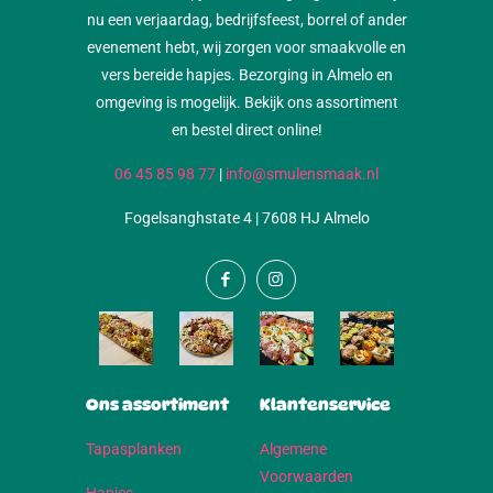
nu een verjaardag, bedrijfsfeest, borrel of ander
evenement hebt, wij zorgen voor smaakvolle en
vers bereide hapjes. Bezorging in Almelo en
omgeving is mogelijk. Bekijk ons assortiment
en bestel direct online!
06 45 85 98 77
|
info@smulensmaak.nl
Fogelsanghstate 4 | 7608 HJ Almelo
Ons assortiment
Klantenservice
Tapasplanken
Algemene
Voorwaarden