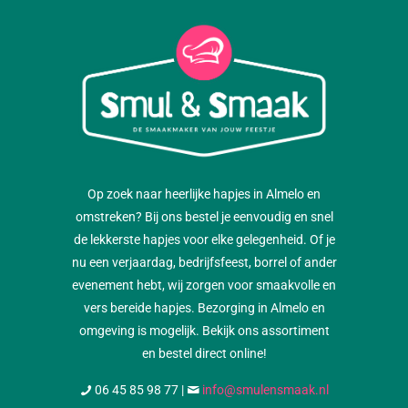
Op zoek naar heerlijke hapjes in Almelo en
omstreken? Bij ons bestel je eenvoudig en snel
de lekkerste hapjes voor elke gelegenheid. Of je
nu een verjaardag, bedrijfsfeest, borrel of ander
evenement hebt, wij zorgen voor smaakvolle en
vers bereide hapjes. Bezorging in Almelo en
omgeving is mogelijk. Bekijk ons assortiment
en bestel direct online!
06 45 85 98 77
|
info@smulensmaak.nl