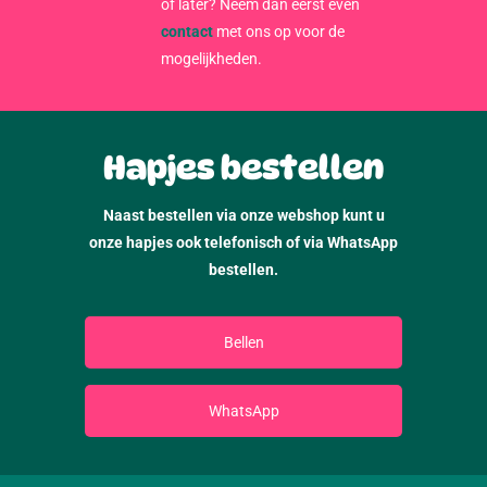
of later? Neem dan eerst even
contact
met ons op voor de
mogelijkheden.
Hapjes bestellen
Naast bestellen via onze webshop kunt u
onze hapjes ook telefonisch of via WhatsApp
bestellen.
Bellen
WhatsApp