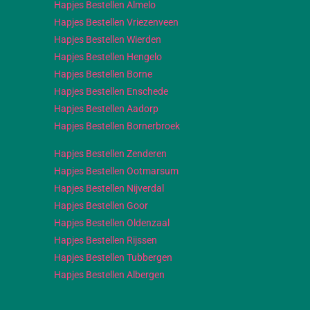
Hapjes Bestellen Almelo
Hapjes Bestellen Vriezenveen
Hapjes Bestellen Wierden
Hapjes Bestellen Hengelo
Hapjes Bestellen Borne
Hapjes Bestellen Enschede
Hapjes Bestellen Aadorp
Hapjes Bestellen Bornerbroek
Hapjes Bestellen Zenderen
Hapjes Bestellen Ootmarsum
Hapjes Bestellen Nijverdal
Hapjes Bestellen Goor
Hapjes Bestellen Oldenzaal
Hapjes Bestellen Rijssen
Hapjes Bestellen Tubbergen
Hapjes Bestellen Albergen