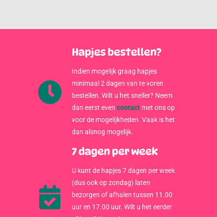
Hapjes bestellen?
Indien mogelijk graag hapjes
minimaal 2 dagen van te voren
bestellen. Wilt u het sneller? Neem
dan eerst even
contact
met ons op
voor de mogelijkheden. Vaak is het
dan alsnog mogelijk.
7 dagen per week
U kunt de hapjes 7 dagen per week
(dus ook op zondag) laten
bezorgen of afhalen tussen 11.00
uur en 17.00 uur. Wilt u het eerder