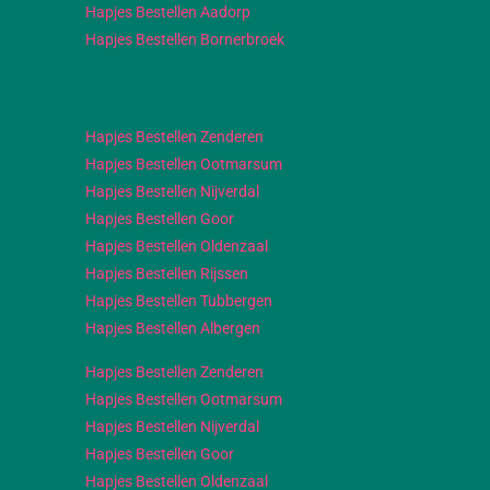
Hapjes Bestellen Aadorp
Hapjes Bestellen Bornerbroek
Hapjes Bestellen Zenderen
Hapjes Bestellen Ootmarsum
Hapjes Bestellen Nijverdal
Hapjes Bestellen Goor
Hapjes Bestellen Oldenzaal
Hapjes Bestellen Rijssen
Hapjes Bestellen Tubbergen
Hapjes Bestellen Albergen
Hapjes Bestellen Zenderen
Hapjes Bestellen Ootmarsum
Hapjes Bestellen Nijverdal
Hapjes Bestellen Goor
Hapjes Bestellen Oldenzaal