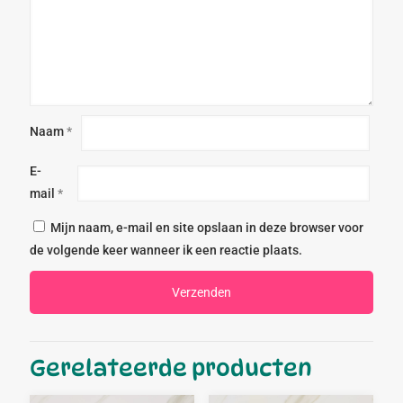
Naam
*
E-
mail
*
Mijn naam, e-mail en site opslaan in deze browser voor
de volgende keer wanneer ik een reactie plaats.
Gerelateerde producten