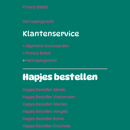
Privacy Beleid
Herroepingsrecht
Klantenservice
> Algemene Voorwaarden
> Privacy Beleid
>
Herroepingsrecht
Hapjes bestellen
Hapjes Bestellen Almelo
Hapjes Bestellen Vriezenveen
Hapjes Bestellen Wierden
Hapjes Bestellen Hengelo
Hapjes Bestellen Borne
Hapjes Bestellen Enschede