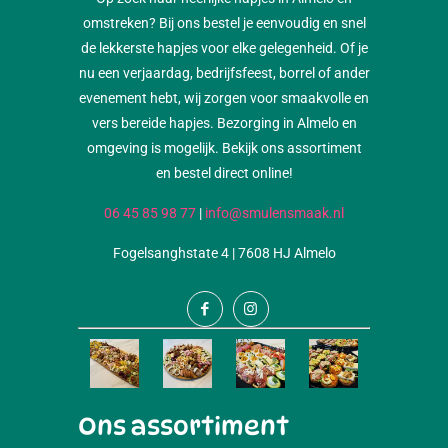
omstreken? Bij ons bestel je eenvoudig en snel
de lekkerste hapjes voor elke gelegenheid. Of je
nu een verjaardag, bedrijfsfeest, borrel of ander
evenement hebt, wij zorgen voor smaakvolle en
vers bereide hapjes. Bezorging in Almelo en
omgeving is mogelijk. Bekijk ons assortiment
en bestel direct online!
06 45 85 98 77
|
info@smulensmaak.nl
Fogelsanghstate 4 | 7608 HJ Almelo
Ons assortiment