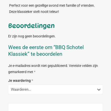
Perfect voor een gezellige avond met familie of vrienden.
Deze klassieker stelt nooit teleur!
Beoordelingen
Er zijn nog geen beoordelingen.
Wees de eerste om “BBQ Schotel
Klassiek” te beoordelen
Je e-mailadres wordt niet gepubliceerd.
Vereiste velden zijn
gemarkeerd met
*
Je waardering
*