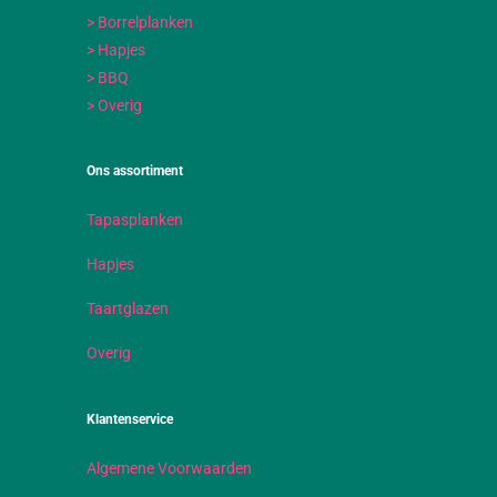
> Borrelplanken
> Hapjes
> BBQ
> Overig
Ons assortiment
Tapasplanken
Hapjes
Taartglazen
Overig
Klantenservice
Algemene Voorwaarden